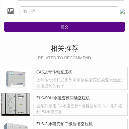
提交
相关推荐
RELATED TO RECOMMEND
EAS皮带传动空压机
皮带传动螺杆式系列河南捷豹空压机的五大优点:
采用捷豹的转子…
ZLS-50Hi永磁变频同轴空压机
全系列采用IE4永磁变频**电机捷豹ZLS-Hi系列搭
配IE4永磁变频…
ZLS-2i永磁变频二级压缩空压机