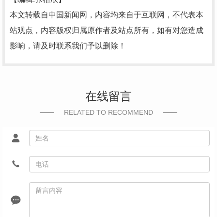
本文转载自中国新闻网，内容均来自于互联网，不代表本
站观点，内容版权归属原作者及站点所有，如有对您造成
影响，请及时联系我们予以删除！
在线留言
RELATED TO RECOMMEND