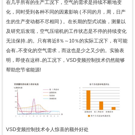
在几乎所有的生产工况下，空气的需求是持续不断地变
化，同时受到各种不同的因素影响 ( 不同的月，周，日产
生的生产变动都不尽相同 ) 。在长期的型式试验，测量以
及研究后发现，空气压缩机的工作状态是不停的持续变化
无法保持..的。只有将近8％～10％的实际工况下，有可能
会有..不变化的空气需求，而这也是少之又少的。实验表
明，即使在这样..的工况下，VSD变频控制技术仍然能够
帮助您节省能源!
VSD变频控制技术令人惊喜的额外好处