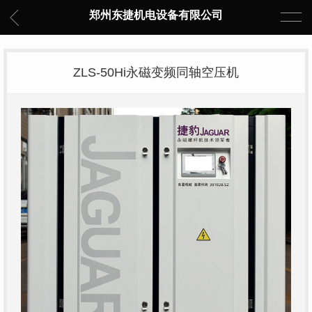
郑州东捷机电设备有限公司
ZLS-50Hi永磁变频同轴空压机