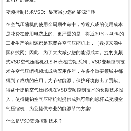
变频控制技术VSD: 显著减少您的能源消耗
在空气压缩机的使用全周期生命中，将近八成的使用成本
是花费在使用电费上的。更严重的是，将近30％～40％的
工业生产的能源都是花费在空气压缩机上，（数据来源中
国科技网）因此，为了大大减少您的能源成本。捷豹变频
式VSD空气压缩机ZLS-Hi永磁变频系列，VSD变频控制技
术在空气压缩机领域成功应用多年，在多个重要领域中都
得到了成功的应用，为节省能源，保护环境做出了贡献。
得益于捷豹空气压缩机在VSD变频控制技术的长期技术投
入，使得捷豹空气压缩机能提供成熟可靠的螺杆式变频空
气压缩机，为您提供专业的能源节约方案!
什么是VSD变频控制技术？