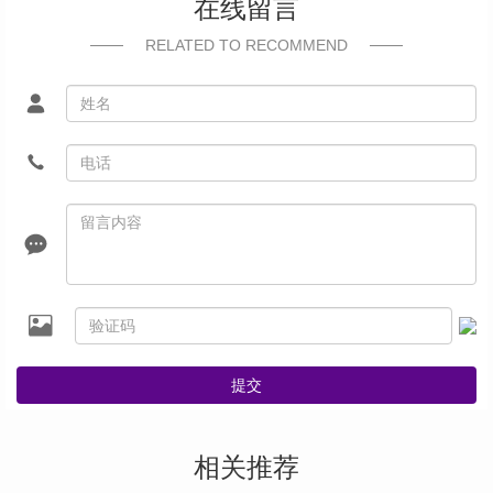
在线留言
RELATED TO RECOMMEND
提交
相关推荐