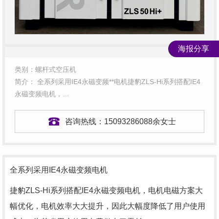
海报分享
类别：螺杆式空压机
简介： 全系列采用IE4永磁变频**电机捷豹ZLS-Hi系列搭配IE4
永磁变频电机，…
咨询热线：
15093286088余女士
全系列采用IE4永磁变频电机
捷豹ZLS-Hi系列搭配IE4永磁变频电机，电机电磁方案大
幅优化，电机效率大大提升，因此大幅度降低了用户使用