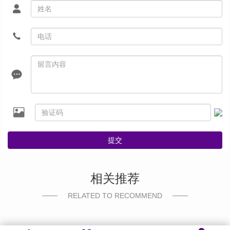
提交
相关推荐
RELATED TO RECOMMEND