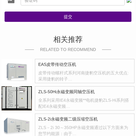
提交
相关推荐
RELATED TO RECOMMEND
EAS皮带传动空压机
皮带传动螺杆式系列河南捷豹空压机的五大优点:
采用捷豹的转子…
ZLS-50Hi永磁变频同轴空压机
全系列采用IE4永磁变频**电机捷豹ZLS-Hi系列搭
配IE4永磁变频…
ZLS-2i永磁变频二级压缩空压机
ZLS－2i 30～350HP永磁变频通过以下方面来为
您节约能源：由于…