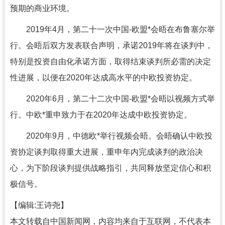
预期的商业环境。
2019年4月，第二十一次中国-欧盟*会晤在布鲁塞尔举
行。会晤后双方发表联合声明，承诺2019年将在谈判中，
特别是投资自由化承诺方面，取得结束谈判所必需的决定
性进展，以便在2020年达成高水平的中欧投资协定。
2020年6月，第二十二次中国-欧盟*会晤以视频方式举
行。中欧*重申致力于在2020年达成中欧投资协定。
2020年9月，中德欧*举行视频会晤。会晤确认中欧投
资协定谈判取得重大进展，重申年内完成谈判的政治决
心，为下阶段谈判提供战略指引，共同释放坚定信心和积
极信号。
【编辑:王诗尧】
本文转载自中国新闻网，内容均来自于互联网，不代表本