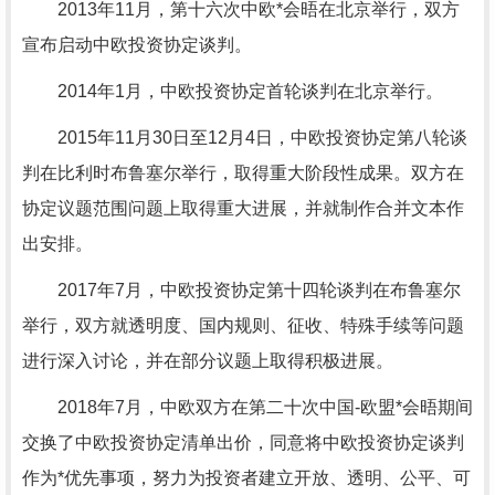
2013年11月，第十六次中欧*会晤在北京举行，双方
宣布启动中欧投资协定谈判。
2014年1月，中欧投资协定首轮谈判在北京举行。
2015年11月30日至12月4日，中欧投资协定第八轮谈
判在比利时布鲁塞尔举行，取得重大阶段性成果。双方在
协定议题范围问题上取得重大进展，并就制作合并文本作
出安排。
2017年7月，中欧投资协定第十四轮谈判在布鲁塞尔
举行，双方就透明度、国内规则、征收、特殊手续等问题
进行深入讨论，并在部分议题上取得积极进展。
2018年7月，中欧双方在第二十次中国-欧盟*会晤期间
交换了中欧投资协定清单出价，同意将中欧投资协定谈判
作为*优先事项，努力为投资者建立开放、透明、公平、可