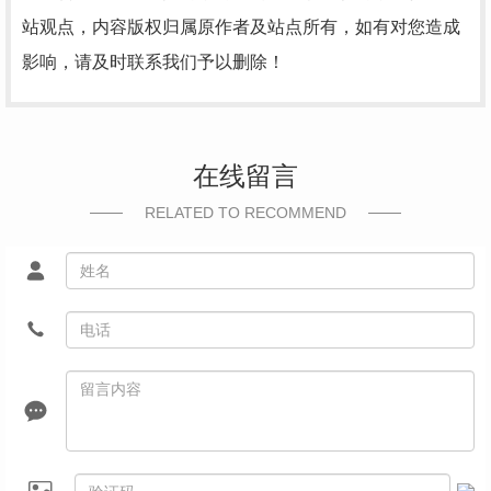
站观点，内容版权归属原作者及站点所有，如有对您造成
影响，请及时联系我们予以删除！
在线留言
RELATED TO RECOMMEND