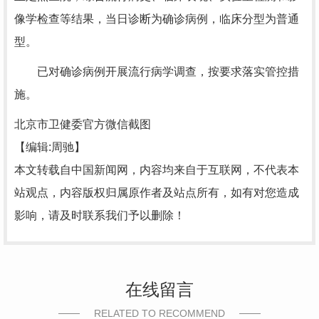
像学检查等结果，当日诊断为确诊病例，临床分型为普通
型。
已对确诊病例开展流行病学调查，按要求落实管控措
施。
北京市卫健委官方微信截图
【编辑:周驰】
本文转载自中国新闻网，内容均来自于互联网，不代表本
站观点，内容版权归属原作者及站点所有，如有对您造成
影响，请及时联系我们予以删除！
在线留言
RELATED TO RECOMMEND