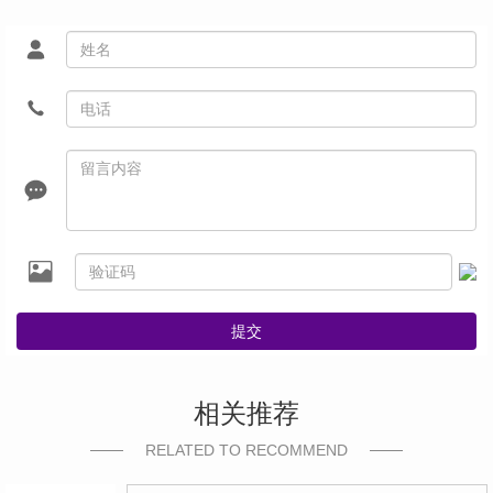
提交
相关推荐
RELATED TO RECOMMEND