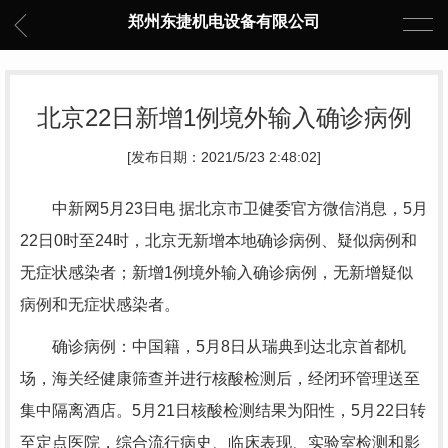
郑州东捷机电设备有限公司
北京22日新增1例境外输入确诊病例
[发布日期：2021/5/23 2:48:02]
中新网5月23日电 据北京市卫健委官方微信消息，5月
22日0时至24时，北京无新增本地确诊病例、疑似病例和
无症状感染者；新增1例境外输入确诊病例，无新增疑似
病例和无症状感染者。
确诊病例：中国籍，5月8日从瑞典到达北京首都机
场，海关经健康筛查并进行核酸检测后，经闭环管理送至
集中隔离酒店。5月21日核酸检测结果为阳性，5月22日转
至定点医院，综合流行病史、临床表现、实验室检测和影