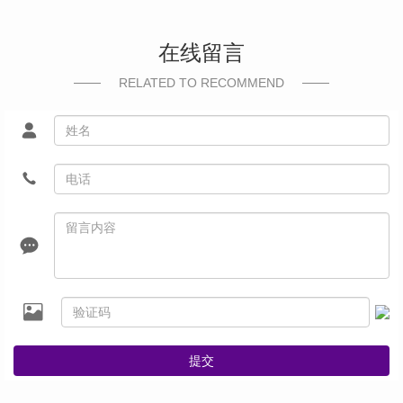
在线留言
RELATED TO RECOMMEND
提交