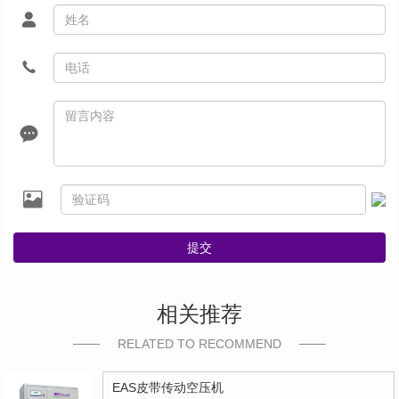
提交
相关推荐
RELATED TO RECOMMEND
EAS皮带传动空压机