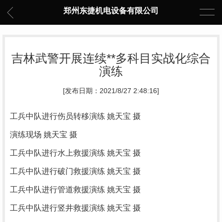
郑州东捷机电设备有限公司
吉林武警开展连续**多科目实战化综合
演练
[发布日期：2021/8/27 2:48:16]
工兵中队进行伤员转移演练 姚天宝 摄
演练现场 姚天宝 摄
工兵中队进行水上救援演练 姚天宝 摄
工兵中队进行破门救援演练 姚天宝 摄
工兵中队进行管道救援演练 姚天宝 摄
工兵中队进行竖井救援演练 姚天宝 摄