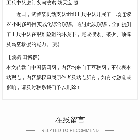
工兵中队进行夜间搜索 姚天宝 摄
近日，武警某机动支队组织工兵中队开展了一场连续
24小时多科目实战化综合演练。通过此次演练，全面提升
了工兵中队在艰难险阻的环境下，完成搜索、破拆、顶撑
及高空救援的能力。(完)
【编辑:田博群】
本文转载自中国新闻网，内容均来自于互联网，不代表本
站观点，内容版权归属原作者及站点所有，如有对您造成
影响，请及时联系我们予以删除！
在线留言
RELATED TO RECOMMEND