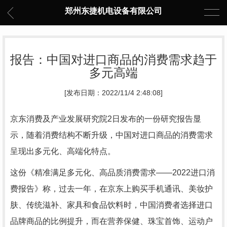
郑州东捷机电设备有限公司
报告：中国对进口商品的消费需求趋于
多元高端
[发布日期：2022/11/4 2:48:08]
京东消费及产业发展研究院2日发布的一份研究报告显
示，随着消费结构不断升级，中国对进口商品的消费需求
呈现出多元化、高端化特点。
这份《精准满足多元化、高品质消费需求——2022进口消
费报告》称，过去一年，在京东上购买手机通讯、美妆护
肤、传统滋补、家具和食品饮料时，中国消费者选择进口
品牌商品的比例提升，而在营养保健、珠宝首饰、运动户