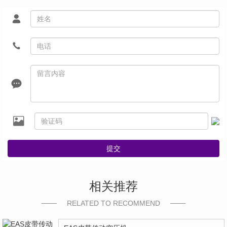
提交
相关推荐
RELATED TO RECOMMEND