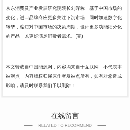
京东消费及产业发展研究院院长刘晖称，基于中国市场的
变化，进口品牌商应更多关注下沉市场，同时加速数字化
转型，缩短对中国市场的决策周期，设计更多功能细分化
的产品，以更好满足消费者需求。(完)
本文转载自中国能源网，内容均来自于互联网，不代表本
站观点，内容版权归属原作者及站点所有，如有对您造成
影响，请及时联系我们予以删除！
在线留言
RELATED TO RECOMMEND