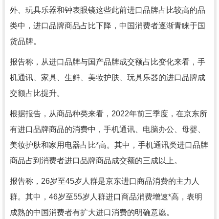
外、玩具乐器和钟表眼镜这些此前进口品牌占比较高的品
类中，进口品牌商品占比下降，中国消费者逐渐青睐于国
货品牌。
报告称，从进口品牌与国产品牌成交额占比变化来看，手
机通讯、家具、生鲜、美妆护肤、玩具乐器的进口品牌成
交额占比提升。
根据报告，从商品种类来看，2022年前三季度，在京东所
有进口品牌商品的消费中，手机通讯、电脑办公、母婴、
美妆护肤和家用电器占比*高。其中，手机通讯类进口品牌
商品占到消费者进口品牌商品成交额的三成以上。
报告称，26岁至45岁人群是京东进口商品消费的主力人
群。其中，46岁至55岁人群进口商品消费增速*高，表明
成熟的中国消费者有扩大进口消费的明确意愿。