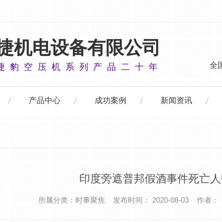
捷机电设备有限公司
全
捷豹空压机系列产品二十年
产品中心
成功案例
新闻资讯
印度旁遮普邦假酒事件死亡人
所属分类：时事聚焦 发布时间： 2020-08-03 作者：
杆真空泵
活塞式空压机